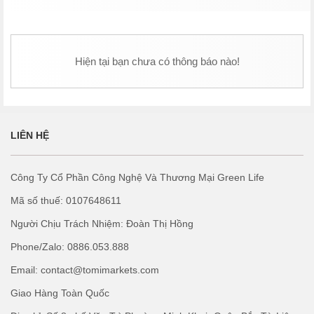
Hiện tại bạn chưa có thông báo nào!
LIÊN HỆ
Công Ty Cổ Phần Công Nghệ Và Thương Mại Green Life
Mã số thuế: 0107648611
Người Chịu Trách Nhiệm: Đoàn Thị Hồng
Phone/Zalo: 0886.053.888
Email: contact@tomimarkets.com
Giao Hàng Toàn Quốc