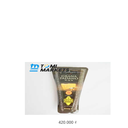
420.000 ₫