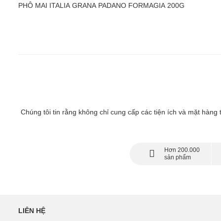
PHÔ MAI ITALIA GRANA PADANO FORMAGIA 200G
Chúng tôi tin rằng không chỉ cung cấp các tiện ích và mặt hàng
Hơn 200.000
sản phẩm
LIÊN HỆ