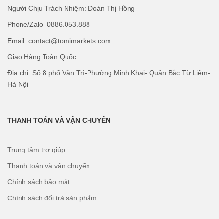
Người Chịu Trách Nhiệm: Đoàn Thị Hồng
Phone/Zalo: 0886.053.888
Email: contact@tomimarkets.com
Giao Hàng Toàn Quốc
Địa chỉ: Số 8 phố Văn Trì-Phường Minh Khai- Quận Bắc Từ Liêm-
Hà Nội
THANH TOÁN VÀ VẬN CHUYỂN
Trung tâm trợ giúp
Thanh toán và vận chuyển
Chính sách bảo mật
Chính sách đổi trả sản phẩm