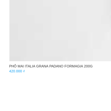
PHÔ MAI ITALIA GRANA PADANO FORMAGIA 200G
420.000 ₫