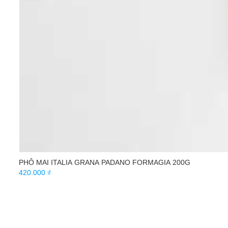
PHÔ MAI ITALIA GRANA PADANO FORMAGIA 200G
420.000 ₫