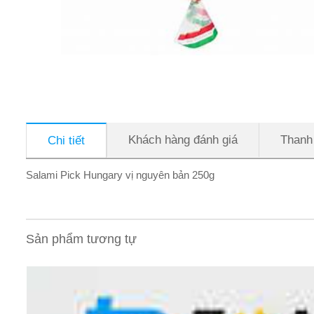
Khách hàng đánh giá
Thanh
Chi tiết
Salami Pick Hungary vị nguyên bản 250g
Sản phẩm tương tự