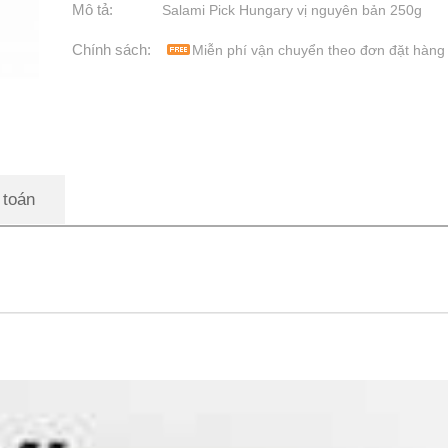
Mô tả:
Salami Pick Hungary vị nguyên bản 250g
Chính sách:
Miễn phí vận chuyển theo đơn đặt hàng
 toán